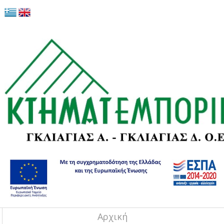
Αρχική