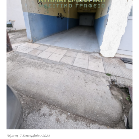
Πέμπτη, 7 Σεπτεμβρίου 2023