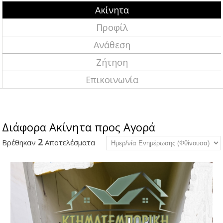
Ακίνητα
Προφίλ
Ανάθεση
Ζήτηση
Επικοινωνία
Διάφορα Ακίνητα προς Αγορά
2
Βρέθηκαν
Αποτελέσματα