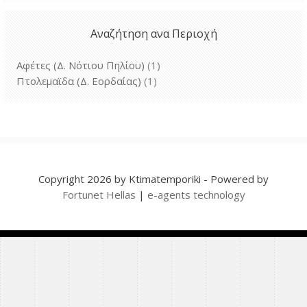
Αναζήτηση ανα Περιοχή
Αφέτες (Δ. Νότιου Πηλίου)
(1)
Πτολεμαϊδα (Δ. Εορδαίας)
(1)
Copyright 2026 by Ktimatemporiki - Powered by
Fortunet Hellas
|
e-agents technology