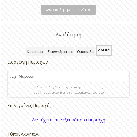
Φόρμα Ζήτησης ακινήτου
Αναζήτηση
Λοιπά
Κατοικίες
Επαγγελματικά
Οικόπεδα
Εισαγωγή Περιοχών
Πληκτρολογήστε τις Περιοχές στις οποίες
αναζητάτε ακίνητα, στο παραπάνω πλαίσιο
Επιλεγμένες Περιοχές
Δεν έχετε επιλέξει κάποια περιοχή
Τύποι Ακινήτων