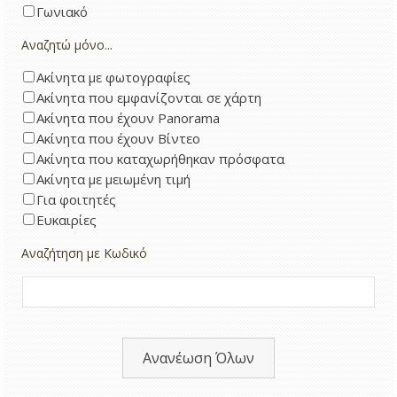
Γωνιακό
Αναζητώ μόνο...
Ακίνητα με φωτογραφίες
Ακίνητα που εμφανίζονται σε χάρτη
Ακίνητα που έχουν Panorama
Ακίνητα που έχουν Βίντεο
Ακίνητα που καταχωρήθηκαν πρόσφατα
Ακίνητα με μειωμένη τιμή
Για φοιτητές
Ευκαιρίες
Αναζήτηση με Κωδικό
Ανανέωση Όλων