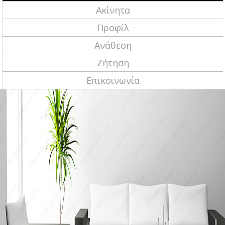
Ακίνητα
Προφίλ
Ανάθεση
Ζήτηση
Επικοινωνία