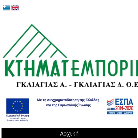
Αρχική