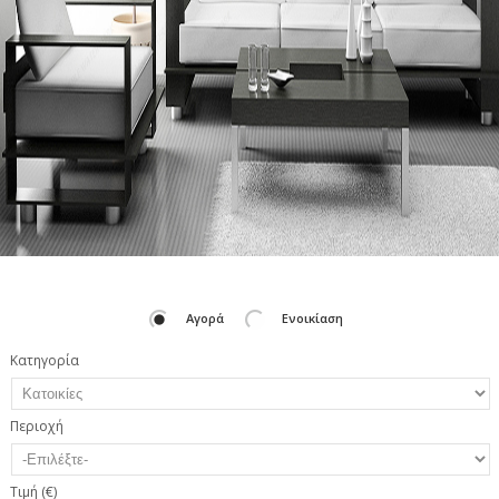
Αγορά
Ενοικίαση
Κατηγορία
Περιοχή
Τιμή (€)