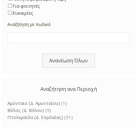
Για φοιτητές
Ευκαιρίες
Αναζήτηση με Κωδικό
Ανανέωση Όλων
Αναζήτηση ανα Περιοχή
Αμύνταιο (Δ. Αμυνταίου)
(1)
Βόλος (Δ. Βόλου)
(5)
Πτολεμαϊδα (Δ. Εορδαίας)
(51)