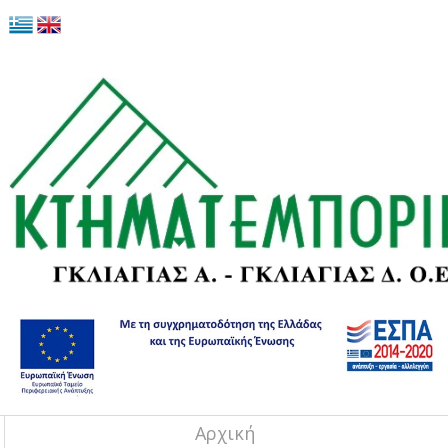
Αρχική