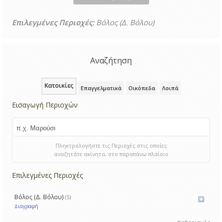
Επιλεγμένες Περιοχές:
Βόλος (Δ. Βόλου)
Αναζήτηση
Κατοικίες
Επαγγελματικά
Οικόπεδα
Λοιπά
Εισαγωγή Περιοχών
Πληκτρολογήστε τις Περιοχές στις οποίες
αναζητάτε ακίνητα, στο παραπάνω πλαίσιο
Επιλεγμένες Περιοχές
Βόλος (Δ. Βόλου)
(5)
Διαγραφή