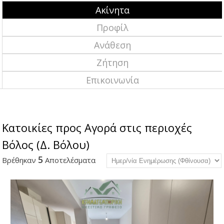
Ακίνητα
Προφίλ
Ανάθεση
Ζήτηση
Επικοινωνία
Κατοικίες προς Αγορά στις περιοχές
Βόλος (Δ. Βόλου)
5
Βρέθηκαν
Αποτελέσματα