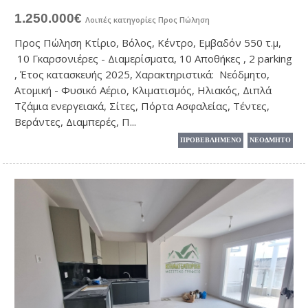
1.250.000€
Λοιπές κατηγορίες
Προς Πώληση
Προς Πώληση Κτίριο, Βόλος, Κέντρο, Εμβαδόν 550 τ.μ,
10 Γκαρσονιέρες - Διαμερίσματα, 10 Αποθήκες , 2 parking
, Έτος κατασκευής 2025, Χαρακτηριστικά: Νεόδμητο,
Ατομική - Φυσικό Αέριο, Κλιματισμός, Ηλιακός, Διπλά
Τζάμια ενεργειακά, Σίτες, Πόρτα Ασφαλείας, Τέντες,
Βεράντες, Διαμπερές, Π...
ΠΡΟΒΕΒΛΗΜΕΝΟ
ΝΕΟΔΜΗΤΟ