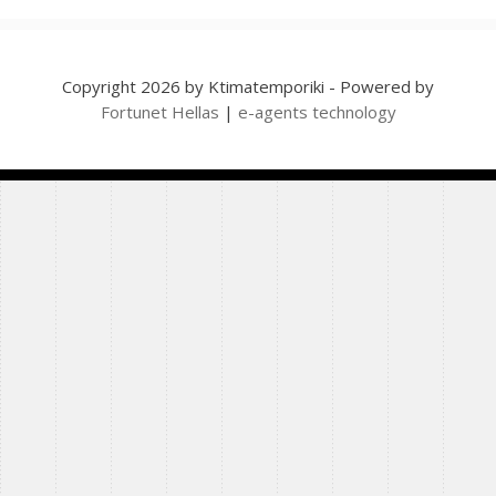
Copyright 2026 by Ktimatemporiki - Powered by
Fortunet Hellas
|
e-agents technology